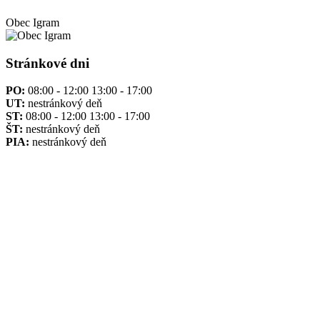
Obec
Igram
Stránkové dni
PO:
08:00 - 12:00 13:00 - 17:00
UT:
nestránkový deň
ST:
08:00 - 12:00 13:00 - 17:00
ŠT:
nestránkový deň
PIA:
nestránkový deň