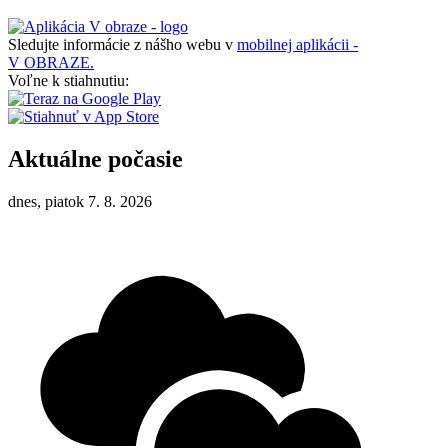
Sledujte informácie z nášho webu v
mobilnej aplikácii -
V OBRAZE.
Voľne k stiahnutiu:
Aktuálne počasie
dnes, piatok 7. 8. 2026