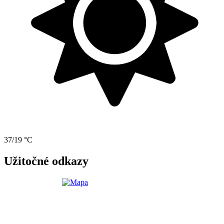
37/19 °C
Užitočné odkazy