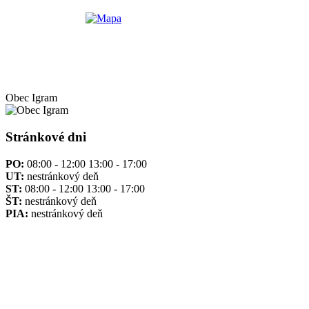
Obec
Igram
Stránkové dni
PO:
08:00 - 12:00 13:00 - 17:00
UT:
nestránkový deň
ST:
08:00 - 12:00 13:00 - 17:00
ŠT:
nestránkový deň
PIA:
nestránkový deň