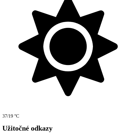
37/19 °C
Užitočné odkazy