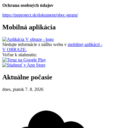
Ochrana osobných údajov
https://ppprotect.sk/dokument/obec-igram/
Mobilná aplikácia
Sledujte informácie z nášho webu v
mobilnej aplikácii -
V OBRAZE.
Voľne k stiahnutiu:
Aktuálne počasie
dnes, piatok 7. 8. 2026