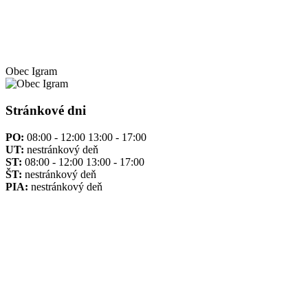
Obec
Igram
Stránkové dni
PO:
08:00 - 12:00 13:00 - 17:00
UT:
nestránkový deň
ST:
08:00 - 12:00 13:00 - 17:00
ŠT:
nestránkový deň
PIA:
nestránkový deň