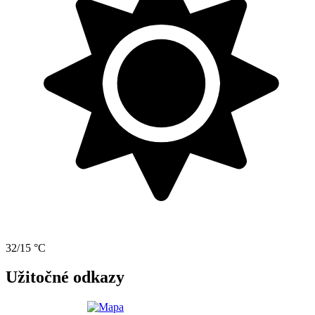
32/15 °C
Užitočné odkazy