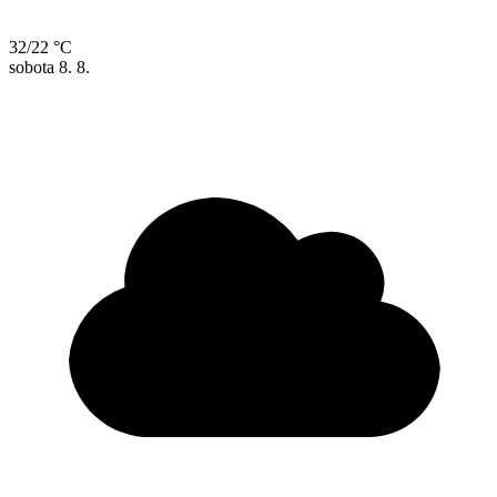
32/22 °C
sobota
8. 8.