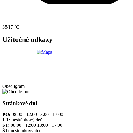
35/17 °C
Užitočné odkazy
Obec
Igram
Stránkové dni
PO:
08:00 - 12:00 13:00 - 17:00
UT:
nestránkový deň
ST:
08:00 - 12:00 13:00 - 17:00
ŠT:
nestránkový deň