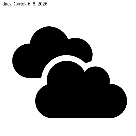
dnes, štvrtok 6. 8. 2026