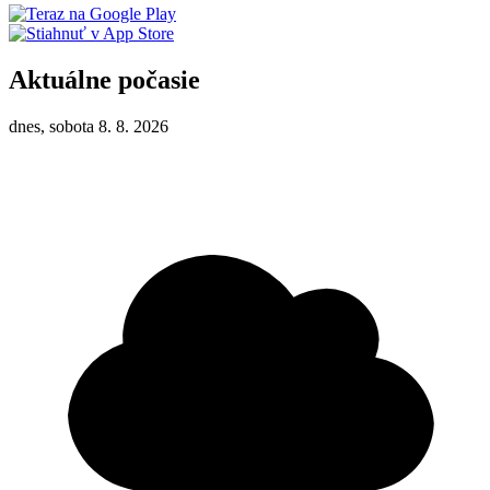
Aktuálne počasie
dnes, sobota 8. 8. 2026