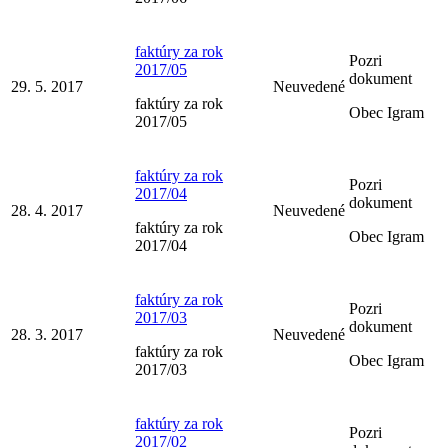
faktúry za rok
Pozri
2017/05
dokument
29. 5. 2017
Neuvedené
faktúry za rok
Obec Igram
2017/05
faktúry za rok
Pozri
2017/04
dokument
28. 4. 2017
Neuvedené
faktúry za rok
Obec Igram
2017/04
faktúry za rok
Pozri
2017/03
dokument
28. 3. 2017
Neuvedené
faktúry za rok
Obec Igram
2017/03
faktúry za rok
Pozri
2017/02