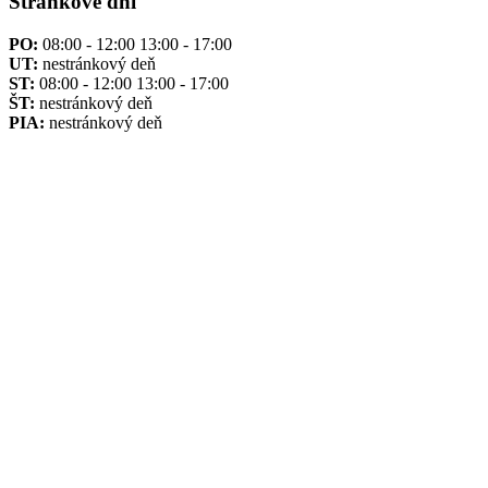
Stránkové dni
PO:
08:00 - 12:00 13:00 - 17:00
UT:
nestránkový deň
ST:
08:00 - 12:00 13:00 - 17:00
ŠT:
nestránkový deň
PIA:
nestránkový deň