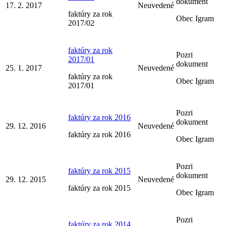
dokument
17. 2. 2017
Neuvedené
faktúry za rok
Obec Igram
2017/02
faktúry za rok
Pozri
2017/01
dokument
25. 1. 2017
Neuvedené
faktúry za rok
Obec Igram
2017/01
Pozri
faktúry za rok 2016
dokument
29. 12. 2016
Neuvedené
faktúry za rok 2016
Obec Igram
Pozri
faktúry za rok 2015
dokument
29. 12. 2015
Neuvedené
faktúry za rok 2015
Obec Igram
Pozri
faktúry za rok 2014