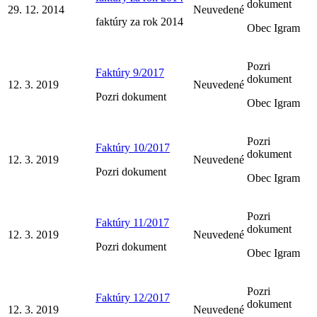
dokument
29. 12. 2014
Neuvedené
faktúry za rok 2014
Obec Igram
Pozri
Faktúry 9/2017
dokument
12. 3. 2019
Neuvedené
Pozri dokument
Obec Igram
Pozri
Faktúry 10/2017
dokument
12. 3. 2019
Neuvedené
Pozri dokument
Obec Igram
Pozri
Faktúry 11/2017
dokument
12. 3. 2019
Neuvedené
Pozri dokument
Obec Igram
Pozri
Faktúry 12/2017
dokument
12. 3. 2019
Neuvedené