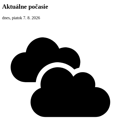
Aktuálne počasie
dnes, piatok 7. 8. 2026