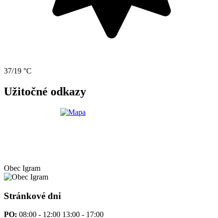
37/19 °C
Užitočné odkazy
Obec
Igram
Stránkové dni
PO:
08:00 - 12:00 13:00 - 17:00