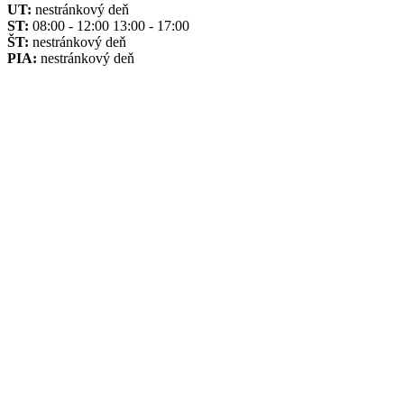
UT:
nestránkový deň
ST:
08:00 - 12:00 13:00 - 17:00
ŠT:
nestránkový deň
PIA:
nestránkový deň