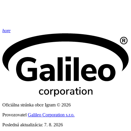
hore
Oficiálna stránka obce Igram © 2026
Provozovatel
Galileo Corporation s.r.o.
Posledná aktualizácia: 7. 8. 2026