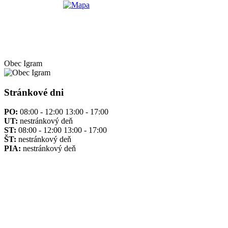
Obec
Igram
Stránkové dni
PO:
08:00 - 12:00 13:00 - 17:00
UT:
nestránkový deň
ST:
08:00 - 12:00 13:00 - 17:00
ŠT:
nestránkový deň
PIA:
nestránkový deň