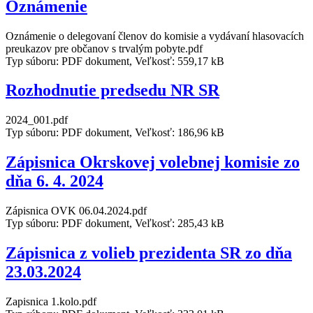
Oznámenie
Oznámenie o delegovaní členov do komisie a vydávaní hlasovacích
preukazov pre občanov s trvalým pobyte.pdf
Typ súboru: PDF dokument, Veľkosť: 559,17 kB
Rozhodnutie predsedu NR SR
2024_001.pdf
Typ súboru: PDF dokument, Veľkosť: 186,96 kB
Zápisnica Okrskovej volebnej komisie zo
dňa 6. 4. 2024
Zápisnica OVK 06.04.2024.pdf
Typ súboru: PDF dokument, Veľkosť: 285,43 kB
Zápisnica z volieb prezidenta SR zo dňa
23.03.2024
Zapisnica 1.kolo.pdf