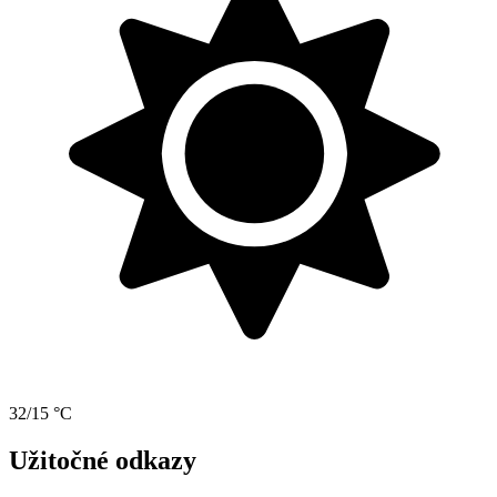
32/15 °C
Užitočné odkazy