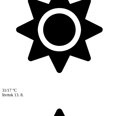
31/17 °C
štvrtok
13. 8.