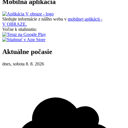
Mobilná aplikácia
Sledujte informácie z nášho webu v
mobilnej aplikácii -
V OBRAZE.
Voľne k stiahnutiu:
Aktuálne počasie
dnes, sobota 8. 8. 2026