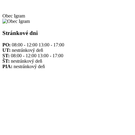
Obec
Igram
Stránkové dni
PO:
08:00 - 12:00 13:00 - 17:00
UT:
nestránkový deň
ST:
08:00 - 12:00 13:00 - 17:00
ŠT:
nestránkový deň
PIA:
nestránkový deň