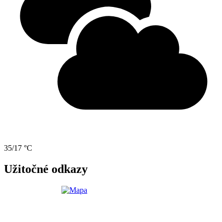
35/17 °C
Užitočné odkazy