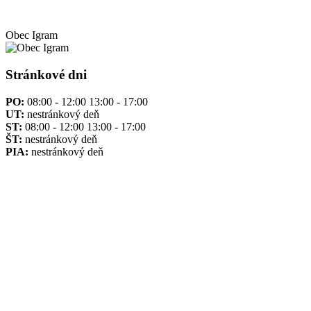
Obec
Igram
Stránkové dni
PO:
08:00 - 12:00 13:00 - 17:00
UT:
nestránkový deň
ST:
08:00 - 12:00 13:00 - 17:00
ŠT:
nestránkový deň
PIA:
nestránkový deň