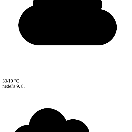
33/19 °C
nedeľa
9. 8.