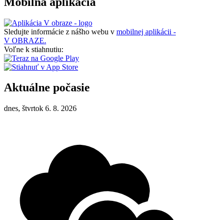
Mobilná aplikácia
Sledujte informácie z nášho webu v
mobilnej aplikácii -
V OBRAZE.
Voľne k stiahnutiu:
Aktuálne počasie
dnes, štvrtok 6. 8. 2026