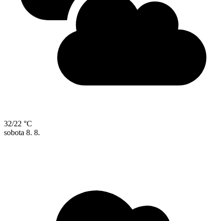
32/22 °C
sobota
8. 8.