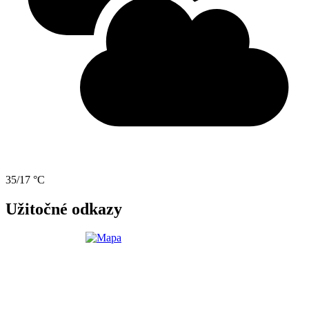
35/17 °C
Užitočné odkazy