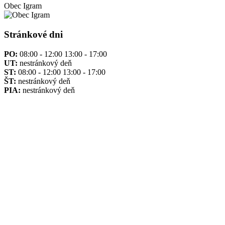
Obec
Igram
Stránkové dni
PO:
08:00 - 12:00 13:00 - 17:00
UT:
nestránkový deň
ST:
08:00 - 12:00 13:00 - 17:00
ŠT:
nestránkový deň
PIA:
nestránkový deň