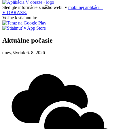
Sledujte informácie z nášho webu v
mobilnej aplikácii -
V OBRAZE.
Voľne k stiahnutiu:
Aktuálne počasie
dnes, štvrtok 6. 8. 2026