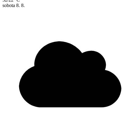
sobota
8. 8.