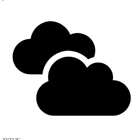
32/22 °C