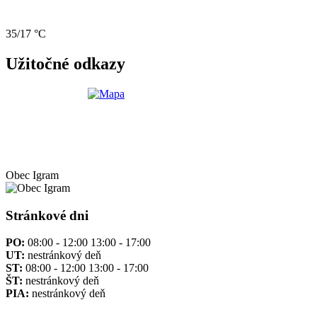
35/17 °C
Užitočné odkazy
Obec
Igram
Stránkové dni
PO:
08:00 - 12:00 13:00 - 17:00
UT:
nestránkový deň
ST:
08:00 - 12:00 13:00 - 17:00
ŠT:
nestránkový deň
PIA:
nestránkový deň