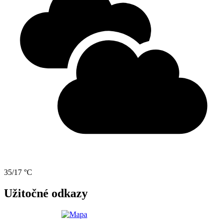
35/17 °C
Užitočné odkazy