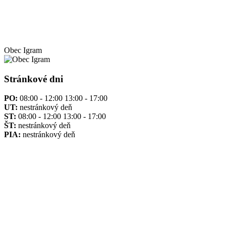
Obec
Igram
Stránkové dni
PO:
08:00 - 12:00 13:00 - 17:00
UT:
nestránkový deň
ST:
08:00 - 12:00 13:00 - 17:00
ŠT:
nestránkový deň
PIA:
nestránkový deň