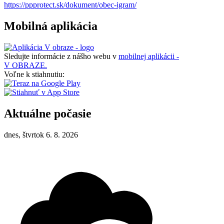
https://ppprotect.sk/dokument/obec-igram/
Mobilná aplikácia
Sledujte informácie z nášho webu v
mobilnej aplikácii -
V OBRAZE.
Voľne k stiahnutiu:
Aktuálne počasie
dnes, štvrtok 6. 8. 2026