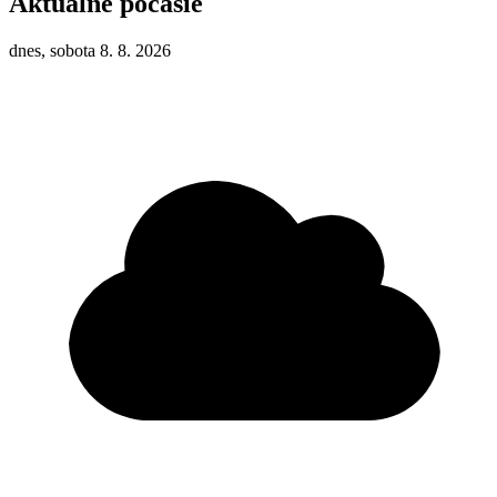
Aktuálne počasie
dnes, sobota 8. 8. 2026