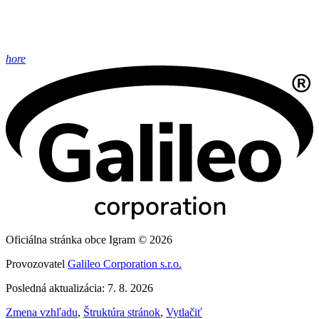
hore
Oficiálna stránka obce Igram © 2026
Provozovatel
Galileo Corporation s.r.o.
Posledná aktualizácia: 7. 8. 2026
Zmena vzhľadu
,
Štruktúra stránok
,
Vytlačiť