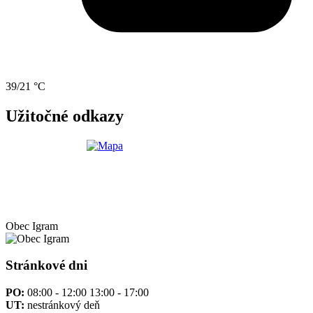
39/21 °C
Užitočné odkazy
Obec
Igram
Stránkové dni
PO:
08:00 - 12:00 13:00 - 17:00
UT:
nestránkový deň