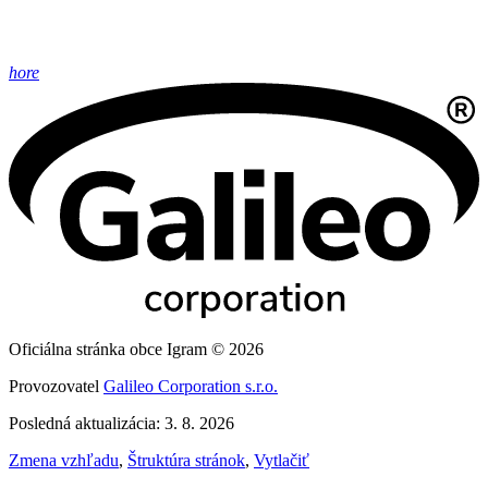
hore
Oficiálna stránka obce Igram © 2026
Provozovatel
Galileo Corporation s.r.o.
Posledná aktualizácia: 3. 8. 2026
Zmena vzhľadu
,
Štruktúra stránok
,
Vytlačiť