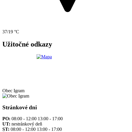
37/19 °C
Užitočné odkazy
Obec
Igram
Stránkové dni
PO:
08:00 - 12:00 13:00 - 17:00
UT:
nestránkový deň
ST:
08:00 - 12:00 13:00 - 17:00