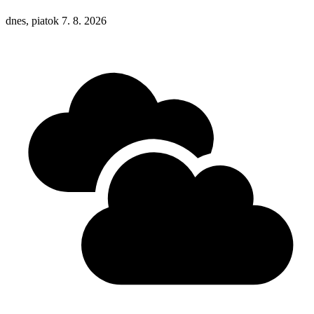
dnes, piatok 7. 8. 2026