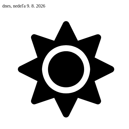
dnes, nedeľa 9. 8. 2026