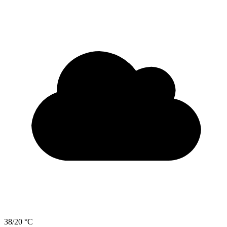
38/20 °C