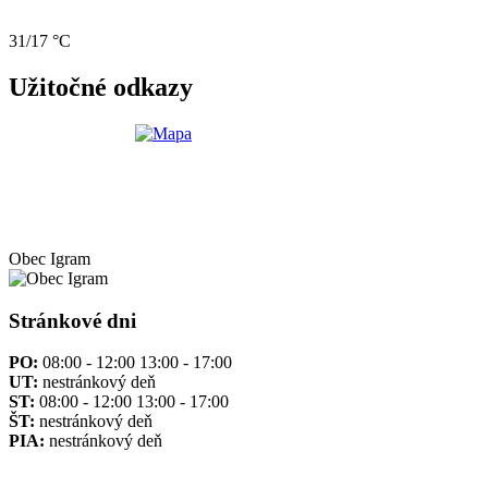
31/17 °C
Užitočné odkazy
Obec
Igram
Stránkové dni
PO:
08:00 - 12:00 13:00 - 17:00
UT:
nestránkový deň
ST:
08:00 - 12:00 13:00 - 17:00
ŠT:
nestránkový deň
PIA:
nestránkový deň