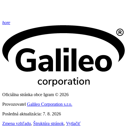
hore
Oficiálna stránka obce Igram © 2026
Provozovatel
Galileo Corporation s.r.o.
Posledná aktualizácia: 7. 8. 2026
Zmena vzhľadu
,
Štruktúra stránok
,
Vytlačiť