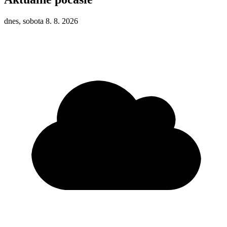
dnes, sobota 8. 8. 2026