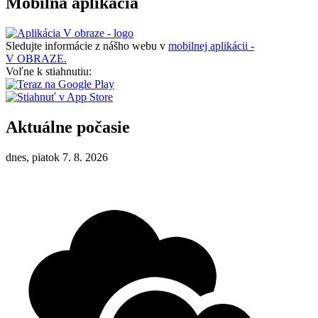
Mobilná aplikácia
Sledujte informácie z nášho webu v
mobilnej aplikácii -
V OBRAZE.
Voľne k stiahnutiu:
Aktuálne počasie
dnes, piatok 7. 8. 2026