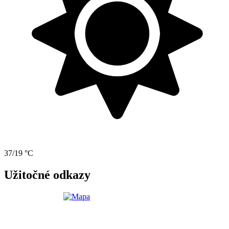
37/19 °C
Užitočné odkazy