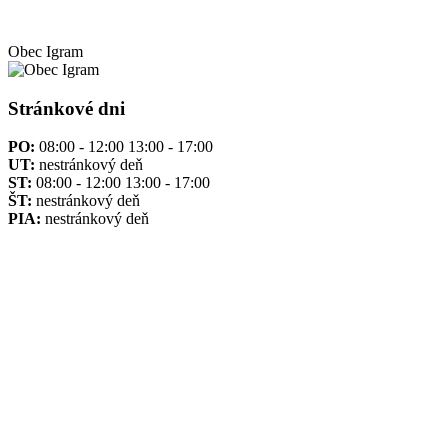
Obec
Igram
Stránkové dni
PO:
08:00 - 12:00 13:00 - 17:00
UT:
nestránkový deň
ST:
08:00 - 12:00 13:00 - 17:00
ŠT:
nestránkový deň
PIA:
nestránkový deň