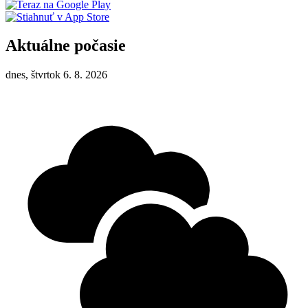
Aktuálne počasie
dnes, štvrtok 6. 8. 2026