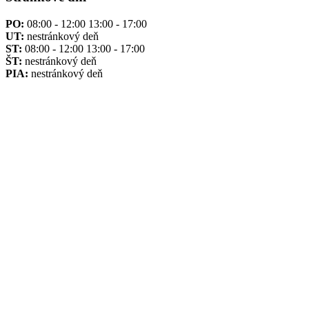
PO:
08:00 - 12:00 13:00 - 17:00
UT:
nestránkový deň
ST:
08:00 - 12:00 13:00 - 17:00
ŠT:
nestránkový deň
PIA:
nestránkový deň