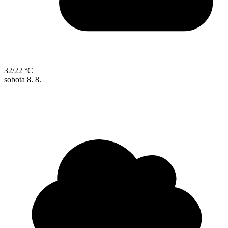
32/22 °C
sobota
8. 8.