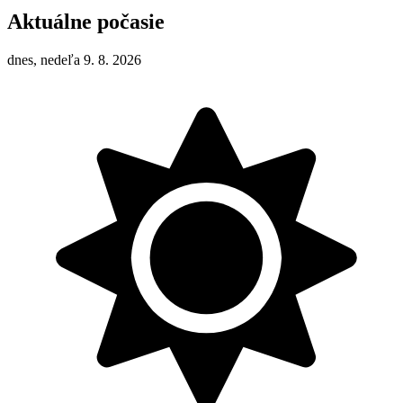
Aktuálne počasie
dnes, nedeľa 9. 8. 2026