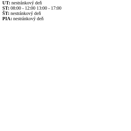
UT:
nestránkový deň
ST:
08:00 - 12:00 13:00 - 17:00
ŠT:
nestránkový deň
PIA:
nestránkový deň