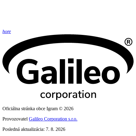
hore
Oficiálna stránka obce Igram © 2026
Provozovatel
Galileo Corporation s.r.o.
Posledná aktualizácia: 7. 8. 2026