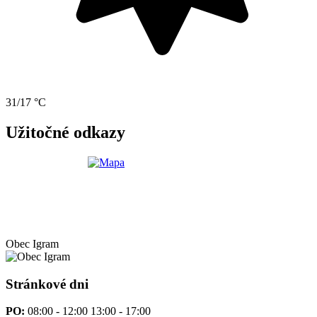
31/17 °C
Užitočné odkazy
Obec
Igram
Stránkové dni
PO:
08:00 - 12:00 13:00 - 17:00