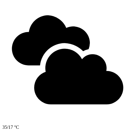
35/17 °C