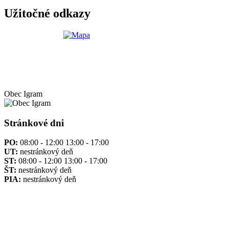
Užitočné odkazy
Obec
Igram
Stránkové dni
PO:
08:00 - 12:00 13:00 - 17:00
UT:
nestránkový deň
ST:
08:00 - 12:00 13:00 - 17:00
ŠT:
nestránkový deň
PIA:
nestránkový deň