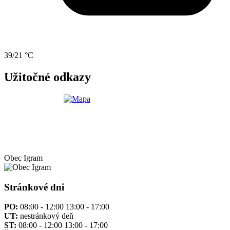
39/21 °C
Užitočné odkazy
Obec
Igram
Stránkové dni
PO:
08:00 - 12:00 13:00 - 17:00
UT:
nestránkový deň
ST:
08:00 - 12:00 13:00 - 17:00