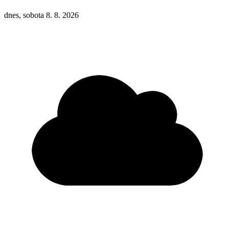
dnes, sobota 8. 8. 2026