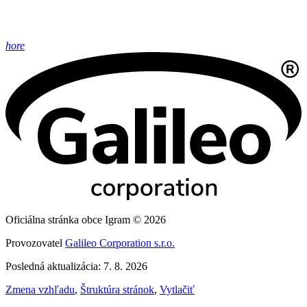
hore
Oficiálna stránka obce Igram © 2026
Provozovatel
Galileo Corporation s.r.o.
Posledná aktualizácia: 7. 8. 2026
Zmena vzhľadu
,
Štruktúra stránok
,
Vytlačiť